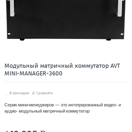
Модульный матричный коммутатор AVT
MINI-MANAGER-3600
В закладки
Сравнить
Серия мини-менеджеров — это интегрированный видео- и
аудио- модульный матричный коммутатор