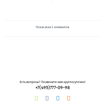
Показ всех 3 элементов
Есть вопросы? Позвоните нам круглосуточно!
+7(495)777-09-98