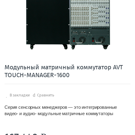
Модульный матричный коммутатор AVT
TOUCH-MANAGER-1600
В закладки
Сравнить
Серия сенсорных менеджеров — это интегрированные
видео- и аудио- модульные матричные коммутаторы