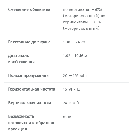
Смещение объектива
по вертикали: ± 67%
(моторизованный) по
горизонтали: ± 35%
(моторизованный)
Расстояние до экрана
1.38 — 24.28
Диагональ
1,02 – 10,16 м
изображения
Полоса пропускания
20 — 162 мГц
Горизонтальная частота
15-91 кГц
Вертикальная частота
24-100 Гц
Возможность
есть
потолочной и обратной
проекции