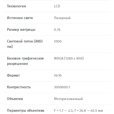
Технология
LCD
Источник света
Лазерный
Размер матрицы
0.76
Световой поток (ANSI
5500
лм)
Базовое графическое
WXGA (1280 x 800)
разрешение
Формат
16:10
Контрастность
3000000:1
Объектив
Моторизованный
Параметры объектива
F = 1.7 — 2.3, f = 26.8 — 45.5 мм