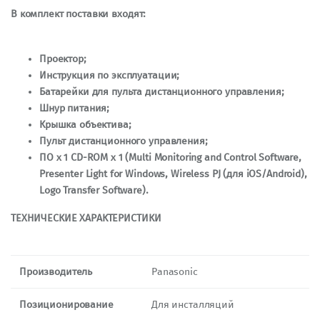
В комплект поставки входят:
Проектор;
Инструкция по эксплуатации;
Батарейки для пульта дистанционного управления;
Шнур питания;
Крышка объектива;
Пульт дистанционного управления;
ПО x 1 CD-ROM х 1 (Multi Monitoring and Control Software,
Presenter Light for Windows, Wireless PJ (для iOS/Android),
Logo Transfer Software).
ТЕХНИЧЕСКИЕ ХАРАКТЕРИСТИКИ
Производитель
Panasonic
Позиционирование
Для инсталляций