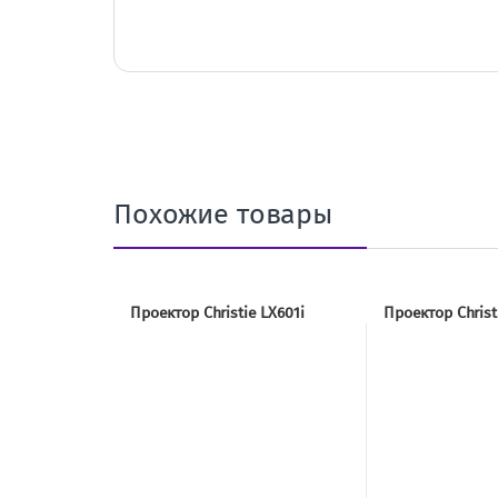
Похожие товары
Проектор Christie LX601i
Проектор Christ