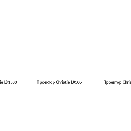
ie LX1500
Проектор Christie LX505
Проектор Chris