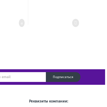
Подписаться
Реквизиты компании: