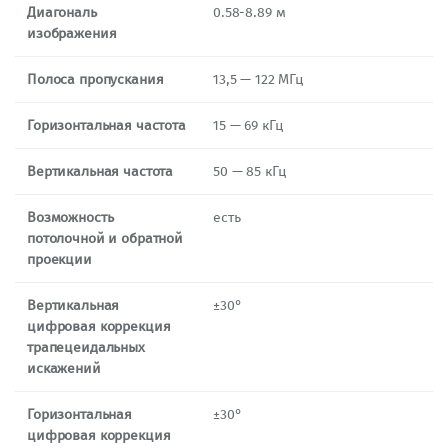
Диагональ
0.58-8.89 м
изображения
Полоса пропускания
13,5 — 122 МГц
Горизонтальная частота
15 — 69 кГц
Вертикальная частота
50 — 85 кГц
Возможность
есть
потолочной и обратной
проекции
Вертикальная
±30°
цифровая коррекция
трапецеидальных
искажений
Горизонтальная
±30°
цифровая коррекция