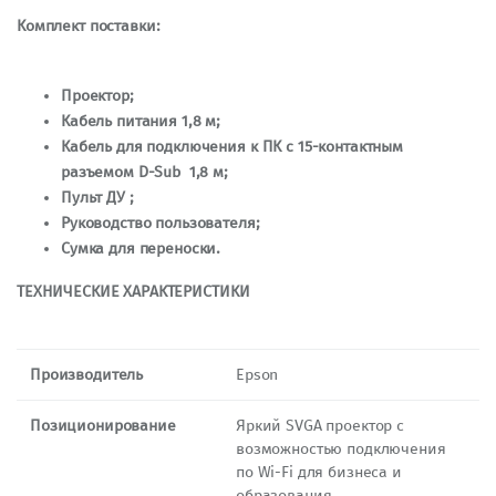
Комплект поставки:
Проектор;
Кабель питания 1,8 м;
Кабель для подключения к ПК с 15-контактным
разъемом D-Sub 1,8 м;
Пульт ДУ ;
Руководство пользователя;
Cумка для переноски.
ТЕХНИЧЕСКИЕ ХАРАКТЕРИСТИКИ
Производитель
Epson
Позиционирование
Яркий SVGA проектор с
возможностью подключения
по Wi-Fi для бизнеса и
образования