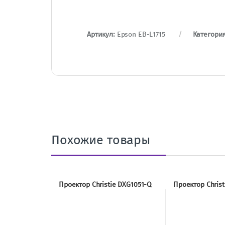
Артикул:
Epson EB-L1715
Категори
Похожие товары
Проектор Christie DXG1051-Q
Проектор Chris