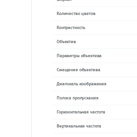
Количество цветов
Контрастность
Объектив
Параметры объектива
Смещение объектива
Диагональ изображения
Полоса пропускания
Горизонтальная частота
Вертикальная частота