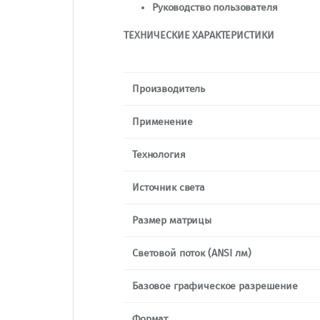
Руководство пользователя
ТЕХНИЧЕСКИЕ ХАРАКТЕРИСТИКИ
Производитель
Применение
Технология
Источник света
Размер матрицы
Световой поток (ANSI лм)
Базовое графическое разрешение
Формат