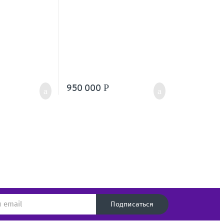
950 000
Р
Подписаться