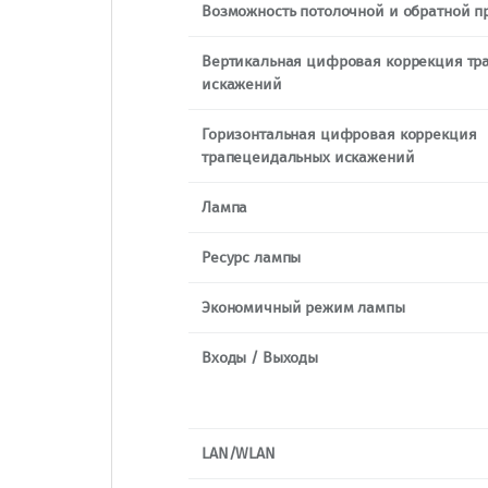
Возможность потолочной и обратной п
Вертикальная цифровая коррекция тр
искажений
Горизонтальная цифровая коррекция
трапецеидальных искажений
Лампа
Ресурс лампы
Экономичный режим лампы
Входы / Выходы
LAN/WLAN