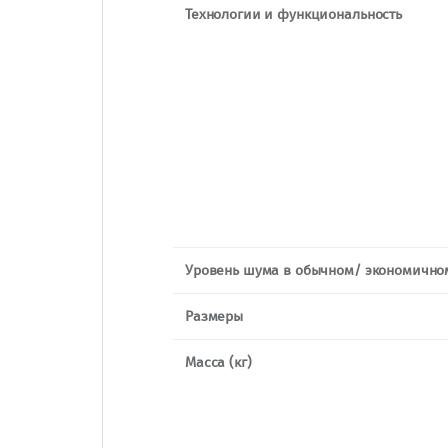
Технологии и функциональность
Уровень шума в обычном/ экономичн
Размеры
Масса (кг)