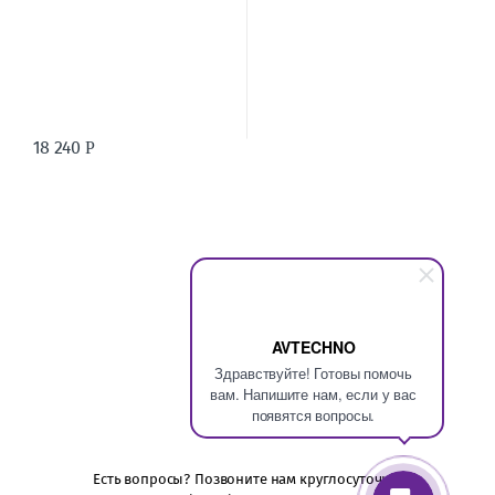
18 240
Р
AVTECHNO
Здравствуйте! Готовы помочь
вам. Напишите нам, если у вас
появятся вопросы.
Есть вопросы? Позвоните нам круглосуточно!