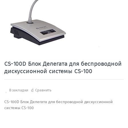
CS-100D Блок Делегата для беспроводной
дискуссионной системы CS-100
В закладки
Сравнить
CS-100D Блок Делегата для беспроводной дискуссионной
системы CS-100