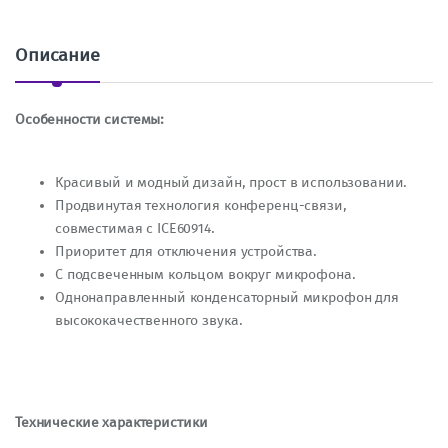
Описание
Особенности системы:
Красивый и модный дизайн, прост в использовании.
Продвинутая технология конференц-связи,
совместимая с ICE60914.
Приоритет для отключения устройства.
С подсвеченным кольцом вокруг микрофона.
Однонаправленный конденсаторный микрофон для
высококачественного звука.
Технические характеристики