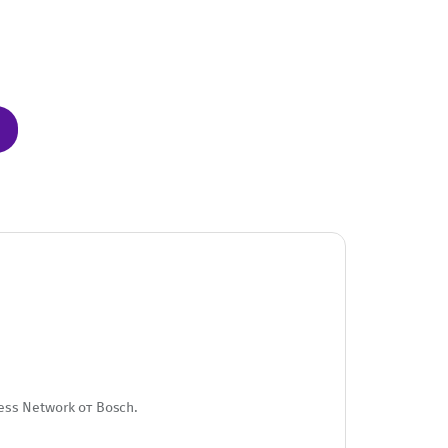
ss Network от Bosch.