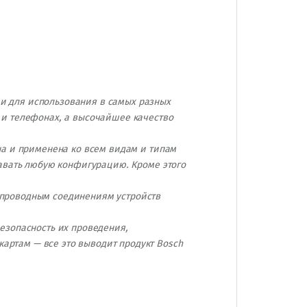
и для использования в самых разных
 и телефонах, а высочайшее качество
на и применена ко всем видам и типам
давать любую конфигурацию. Кроме этого
 проводным соединениям устройств
езопасность их проведения,
ртам — все это выводит продукт Bosch