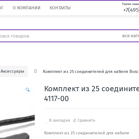
Прием заказ
ОГ
О КОМПАНИИ
КОНТАКТЫ
+7(495
Аксессуары
Комплект из 25 соединителей для кабеля Bosc
Комплект из 25 соединит
🔍
4117-00
В закладки
Сравнить
Комплект из 25 соединителей для кабеля