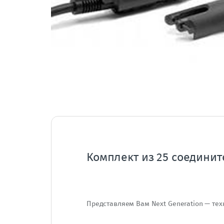
Комплект из 25 соединит
Представляем Вам Next Generation — тех