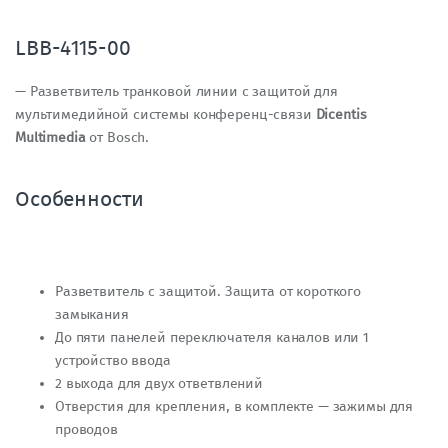
LBB-4115-00
— Разветвитель транковой линии с защитой для
мультимедийной системы конференц-связи
Dicentis
Multimedia
от Bosch.
Особенности
Разветвитель с защитой. Защита от короткого
замыкания
До пяти панелей переключателя каналов или 1
устройство ввода
2 выхода для двух ответвлений
Отверстия для крепления, в комплекте — зажимы для
проводов