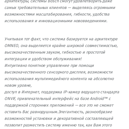
архитектуры, системы Bosch смогут удовлетворить даже
самых требовательных клиентов — выделяясь огромными
возможностями масштабирования, гибкости, удобства
использования и инновационными нововведениями.
Учитывая тот факт, что система базируется на архитектуре
OMNEO, она выделяется крайне широкой совместимостью,
высококачественным звуком, гибкостью и простотой
интеграции и удобством обслуживания!
Интуитивно понятное управление при помощи
высококачественного сенсорного дисплея, возможности
использования мультимедийного контента на абсолютно
новом уровне,
доступ в Интернет, поддержка IP-камер ведущего стандарта
ONVIF, привлекательный интерфейс на базе Android™ с
поддержкой сторонних приложений — все это не сможет
оставить Вас равнодушным.Элегантность, разнообразие
возможностей установки и декоративной составляющей
позволит разместить систему именно так, как Вам этого