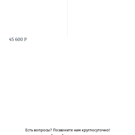
45 600
Р
Есть вопросы? Позвоните нам круглосуточно!