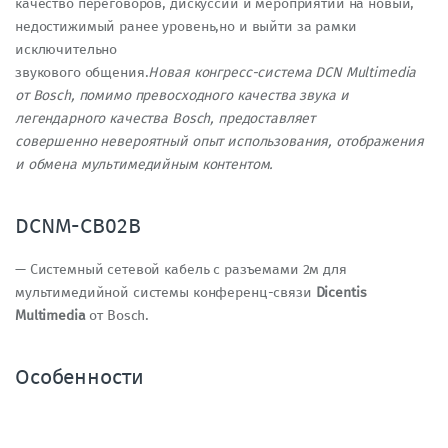
качество переговоров, дискуссий и мероприятий на новый,
недостижимый ранее уровень,но и выйти за рамки
исключительно
звукового общения.
Новая конгресс-система DCN Multimedia
от Bosch, помимо превосходного качества звука и
легендарного качества Bosch, предоставляет
совершенно невероятный опыт использования, отображения
и обмена мультимедийным контентом.
DCNM-CB02B
— Системный сетевой кабель с разъемами 2м для
мультимедийной системы конференц-связи
Dicentis
Multimedia
от Bosch.
Особенности