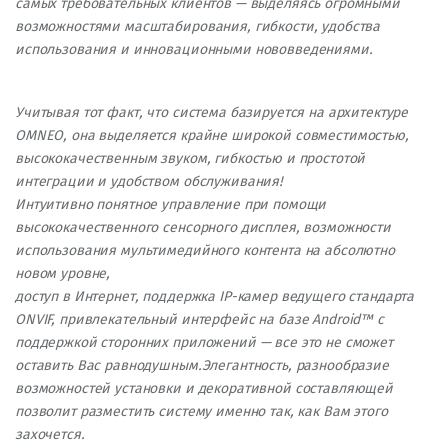
самых требовательных клиентов — выделяясь огромными
возможностями масштабирования, гибкости, удобства
использования и инновационными нововведениями.
Учитывая тот факт, что система базируется на архитектуре
OMNEO, она выделяется крайне широкой совместимостью,
высококачественным звуком, гибкостью и простотой
интеграции и удобством обслуживания!
Интуитивно понятное управление при помощи
высококачественного сенсорного дисплея, возможности
использования мультимедийного контента на абсолютно
новом уровне,
доступ в Интернет, поддержка IP-камер ведущего стандарта
ONVIF, привлекательный интерфейс на базе Android™ с
поддержкой сторонних приложений — все это не сможет
оставить Вас равнодушным.Элегантность, разнообразие
возможностей установки и декоративной составляющей
позволит разместить систему именно так, как Вам этого
захочется.