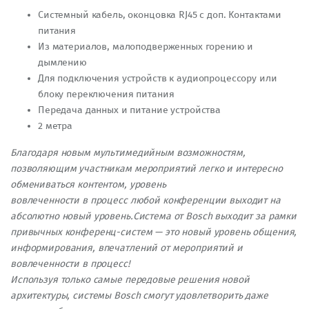
Системный кабель, оконцовка RJ45 с доп. Контактами
питания
Из материалов, малоподверженных горению и
дымлению
Для подключения устройств к аудиопроцессору или
блоку переключения питания
Передача данных и питание устройства
2 метра
Благодаря новым мультимедийным возможностям,
позволяющим участникам мероприятий легко и интересно
обмениваться контентом, уровень
вовлеченности в процесс любой конференции выходит на
абсолютно новый уровень.Система от Bosch выходит за рамки
привычных конференц-систем — это новый уровень общения,
информирования, впечатлений от мероприятий и
вовлеченности в процесс!
Используя только самые передовые решения новой
архитектуры, системы Bosch смогут удовлетворить даже