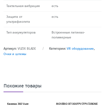
Тактильная вибрация
есть
Защита от
есть
ультрафиолета
Тип аккумуляторов
Встроенные литиево-
полимерные
Артикул:
VUZIX BLADE
Категории:
VR оборудование
,
Очки и шлемы
Похожие товары
Камера 360 Vuze
MOVERIO BT-300FPV (FPV/DRONE