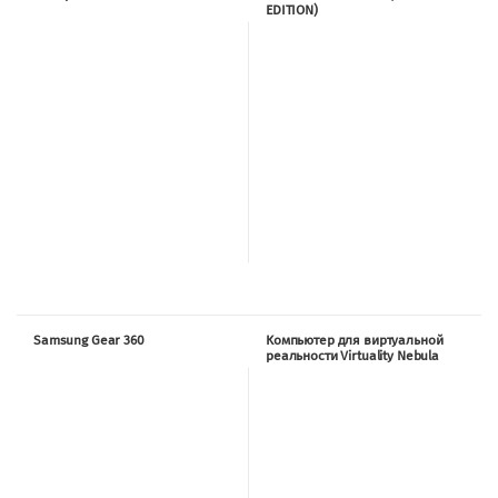
EDITION)
Samsung Gear 360
Компьютер для виртуальной
реальности Virtuality Nebula