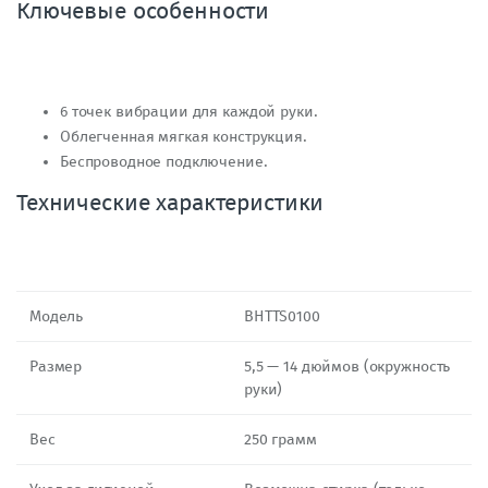
Ключевые особенности
6 точек вибрации для каждой руки.
Облегченная мягкая конструкция.
Беспроводное подключение.
Технические характеристики
Модель
BHTTS0100
Размер
5,5 — 14 дюймов (окружность
руки)
Вес
250 грамм