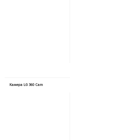
Камера LG 360 Cam