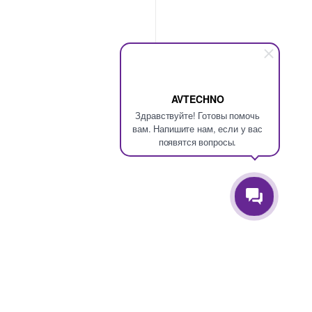
AVTECHNO
Здравствуйте! Готовы помочь
вам. Напишите нам, если у вас
появятся вопросы.
Есть вопросы? Позвоните нам круглосуточно!
+7(495)777-09-98