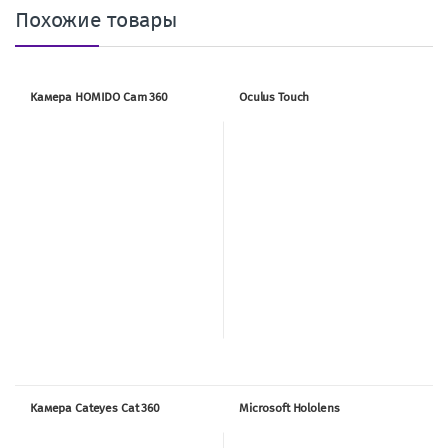
Похожие товары
Камера HOMIDO Cam 360
Oculus Touch
Камера Cateyes Cat 360
Microsoft Hololens