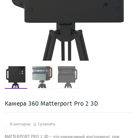
Камера 360 Matterport Pro 2 3D
В закладки
Сравнить
MATTERPORT PRO 2 3D – это уникальный инструмент, при