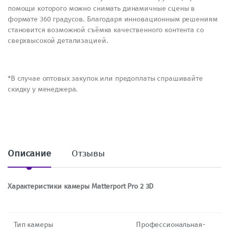
помощи которого можно снимать динамичные сцены в
формате 360 градусов. Благодаря инновационным решениям
становится возможной съёмка качественного контента со
сверхвысокой детализацией.
*В случае оптовых закупок или предоплаты спрашивайте
скидку у менеджера.
Описание
Отзывы
Характеристики камеры Matterport Pro 2 3D
Тип камеры
Профессиональная-