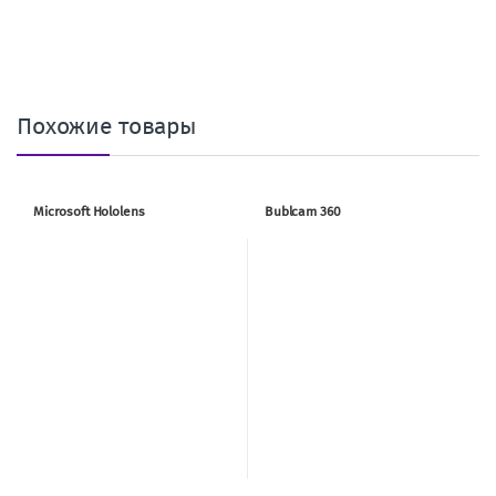
Похожие товары
Microsoft Hololens
Bublcam 360