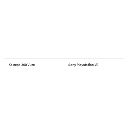
Камера 360 Vuze
Sony Playstation VR