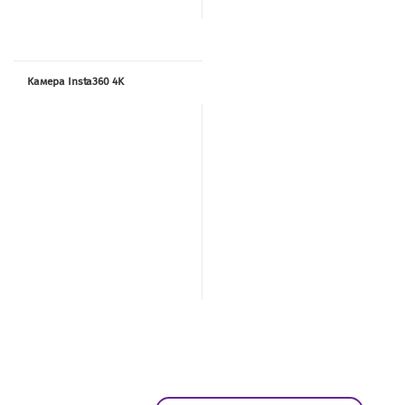
Камера Insta360 4K