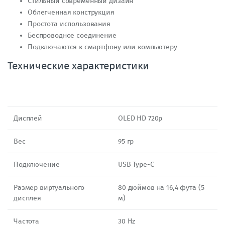
Стильный современный дизайн
Облегченная конструкция
Простота использования
Беспроводное соединение
Подключаются к смартфону или компьютеру
Технические характеристики
Дисплей
OLED HD 720p
Вес
95 гр
Подключение
USB Type-C
Размер виртуального
80 дюймов на 16,4 фута (5
дисплея
м)
Частота
30 Hz