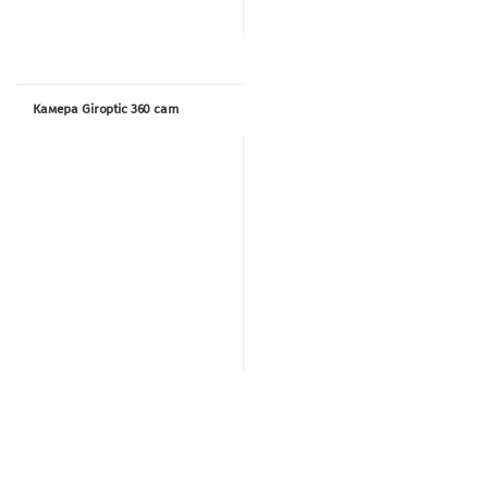
Камера Giroptic 360 cam