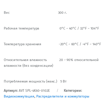
Вес 300 г.
Рабочая температура 0°C ~ 40°C / 32°F ~ 104°F
Температура хранения -20°C ~ 60°C / -4°F ~ 140°F
Относительная влажность 20 ~ 90% относительной
влажности (без конденсации)
Потребляемая мощность (макс.) 5 Вт
Артикул:
AVT SPL-4K60-0102E
Категории:
Видеокоммутация
,
Распределители и коммутаторы