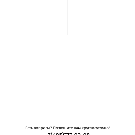
Есть вопросы? Позвоните нам круглосуточно!