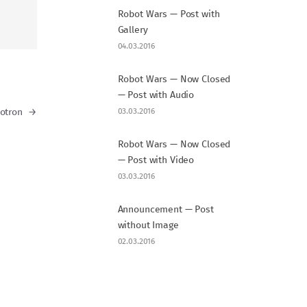
Robot Wars — Post with
Gallery
04.03.2016
Robot Wars — Now Closed
— Post with Audio
03.03.2016
botron
→
Robot Wars — Now Closed
— Post with Video
03.03.2016
Announcement — Post
without Image
02.03.2016