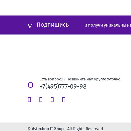
Подпишись
и получи уникальные 
Есть вопросы? Позвоните нам круглосуточно!
+7(495)777-09-98
©
Avtechno IT Shop
- All Rights Reserved