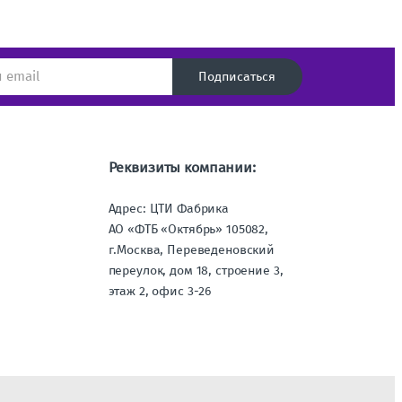
Подписаться
Реквизиты компании:
Адрес: ЦТИ Фабрика
АО «ФТБ «Октябрь» 105082,
г.Москва, Переведеновский
переулок, дом 18, строение 3,
этаж 2, офис 3-26