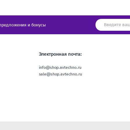
предложения и бонусы
Электронная почта:
info@shop.avtechno.ru
sale@shop.avtechno.ru