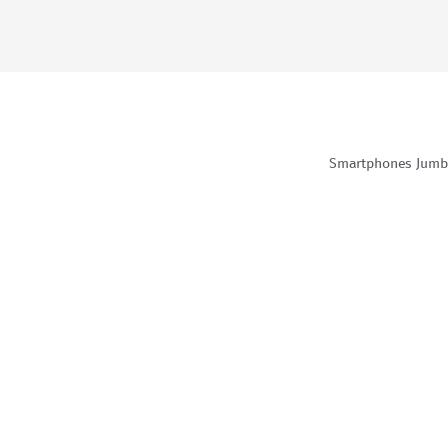
Smartphones Jum