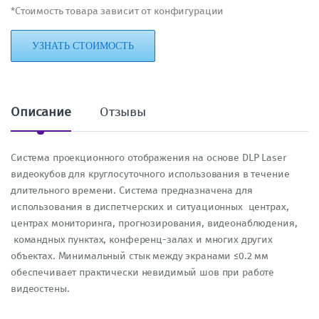
*Стоимость товара зависит от конфигурации
УЗНАТЬ СТОИМОСТЬ
Описание
Отзывы
Система проекционного отображения на основе DLP Laser
видеокубов для круглосуточного использования в течение
длительного времени. Система предназначена для
использования в диспетчерских и ситуационных центрах,
центрах мониторинга, прогнозирования, видеонаблюдения,
командных пунктах, конференц-залах и многих других
объектах. Минимальный стык между экранами ≤0.2 мм
обеспечивает практически невидимый шов при работе
видеостены.