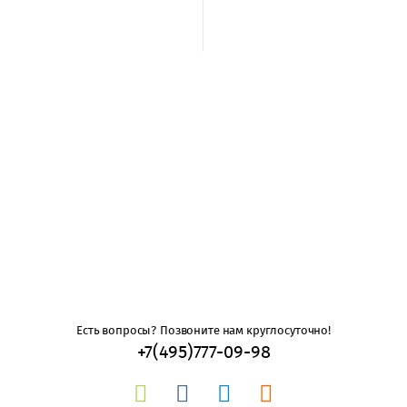
Есть вопросы? Позвоните нам круглосуточно!
+7(495)777-09-98