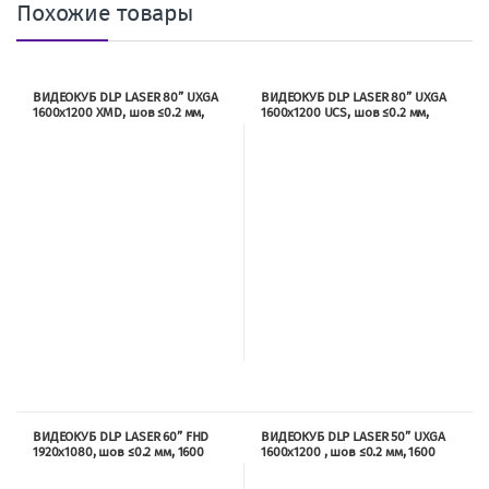
Похожие товары
ВИДЕОКУБ DLP LASER 80” UXGA
ВИДЕОКУБ DLP LASER 80” UXGA
1600х1200 XMD, шов ≤0.2 мм,
1600х1200 UCS, шов ≤0.2 мм,
1600 ANSI, 2500:1, 170°/150°.
1600 ANSI, 2500:1, 170°/150°.
TRX6080L6XMD
TRX6080L6UCS
ВИДЕОКУБ DLP LASER 60” FHD
ВИДЕОКУБ DLP LASER 50” UXGA
1920х1080, шов ≤0.2 мм, 1600
1600х1200 , шов ≤0.2 мм, 1600
ANSI, 2500:1, 170°/150°.
ANSI, 2500:1, 170°/150°.
TRX8060L5
TRX6050L6