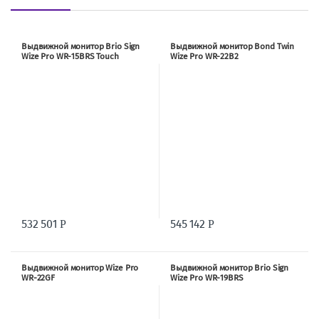
Выдвижной монитор Brio Sign
Выдвижной монитор Bond Twin
Wize Pro WR-15BRS Touch
Wize Pro WR-22B2
532 501
545 142
Р
Р
Выдвижной монитор Wize Pro
Выдвижной монитор Brio Sign
WR-22GF
Wize Pro WR-19BRS