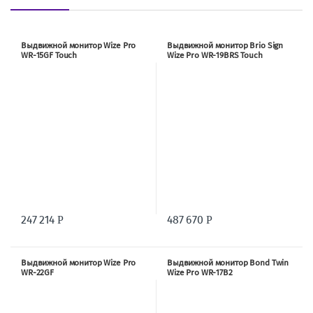
Выдвижной монитор Wize Pro
Выдвижной монитор Brio Sign
WR-15GF Touch
Wize Pro WR-19BRS Touch
247 214
487 670
Р
Р
Выдвижной монитор Wize Pro
Выдвижной монитор Bond Twin
WR-22GF
Wize Pro WR-17B2