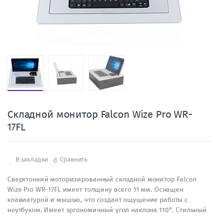
Складной монитор Falcon Wize Pro WR-
17FL
В закладки
Сравнить
Сверхтонкий моторизированный складной монитор Falcon
Wize Pro WR-17FL имеет толщину всего 11 мм. Оснащен
клавиатурой и мышью, что создает ощущение работы с
ноутбуком. Имеет эргономичный угол наклона 110°. Стильный