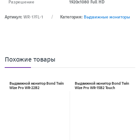
Разрешение
1920х1080 Full HD
Артикул:
WR-17FL-1
Категория:
Выдвижные мониторы
Похожие товары
Выдвижной монитор Bond Twin
Выдвижной монитор Bond Twin
Wize Pro WR-22B2
Wize Pro WR-15B2 Touch