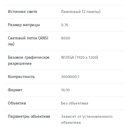
Источник света
Ламповый (2 лампы)
Размер матрицы
0.76
Световой поток (ANSI
8000
лм)
Базовое графическое
WUXGA (1920 x 1200)
разрешение
Контрастность
3000000:1
Формат
16:10
Объектив
Без объектива
Параметры объектива
Зависят от установленного
объектива