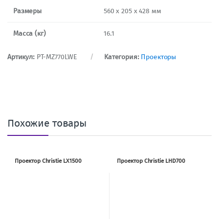
Размеры
560 x 205 х 428 мм
Масса (кг)
16.1
Артикул:
PT-MZ770LWE
Категория:
Проекторы
Похожие товары
Проектор Christie LX1500
Проектор Christie LHD700