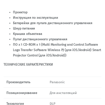
Проектор
Инструкция по эксплуатации
Батарейки для пульта дистанционного управления
Шнур питания
Крышка объектива
Пульт дистанционного управления
ПО x 1 CD-ROM х 1 (Multi Monitoring and Control Software
Logo Transfer Software Wireless PJ (для iOS/Android) Smart
Projector Control (для iOS/Android))
ТЕХНИЧЕСКИЕ ХАРАКТЕРИСТИКИ
Производитель
Panasonic
Позиционирование
Для инсталляций
Технология
DLP