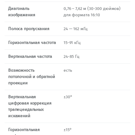
Диагональ
0,76 – 7,62 м (30-300 дюймов)
изображения
для формата 16:10
Полоса пропускания
24 — 162 мГц
Горизонтальная частота
15-91 кГц
Вертикальная частота
24-85 Гц
Возможность
есть
потолочной и обратной
проекции
Вертикальная
±30°
цифровая коррекция
трапецеидальных
искажений
Горизонтальная
±15°