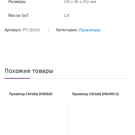
Размеры
335 x 96 x 252 мм
Масса (кг)
2,8
Артикул:
PT-LB305
Категория:
Проекторы
Похожие товары
Проектор Christie DHD800
Проектор Christie DWU951-Q