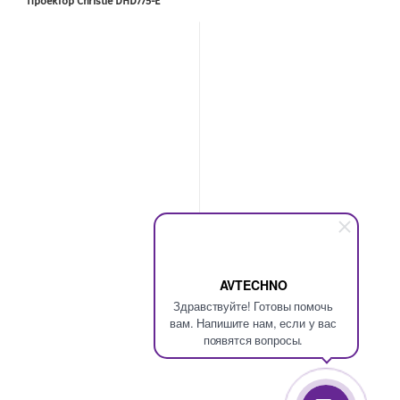
Проектор Christie DHD775-E
AVTECHNO
Здравствуйте! Готовы помочь
вам. Напишите нам, если у вас
появятся вопросы.