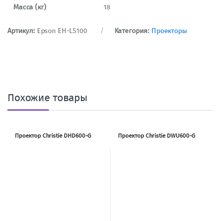
Масса (кг)
18
Артикул:
Epson EH-LS100
Категория:
Проекторы
Похожие товары
Проектор Christie DHD600-G
Проектор Christie DWU600-G