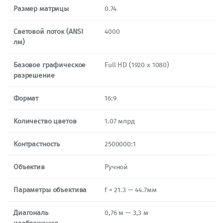
Размер матрицы
0.74
Световой поток (ANSI
4000
лм)
Базовое графическое
Full HD (1920 x 1080)
разрешение
Формат
16:9
Количество цветов
1.07 млрд
Контрастность
2500000:1
Объектив
Ручной
Параметры объектива
f = 21.3 — 44.7мм
Диагональ
0,76 м — 3,3 м