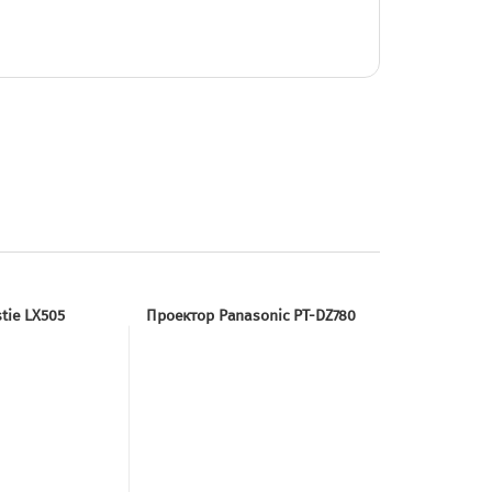
tie LX505
Проектор Panasonic PT-DZ780