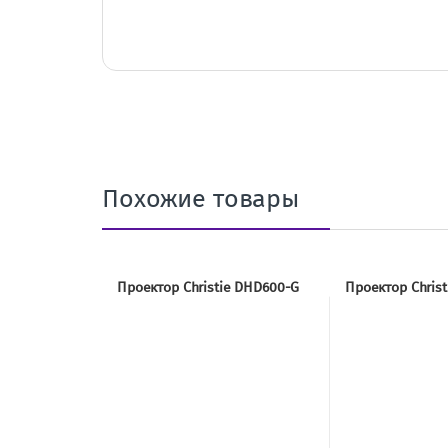
Похожие товары
Проектор Christie DHD600-G
Проектор Chris