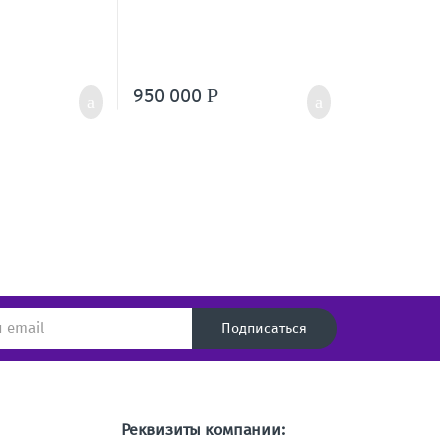
950 000
Р
Подписаться
Реквизиты компании: