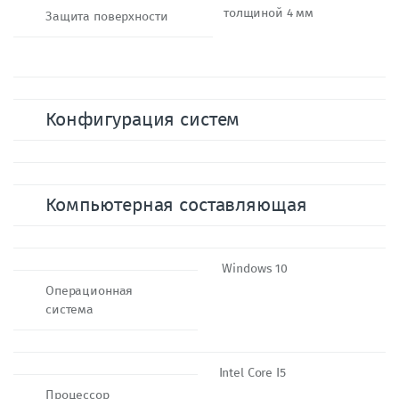
толщиной 4 мм
Защита поверхности
Конфигурация систем
Компьютерная составляющая
Windows 10
Операционная
система
Intel Core I5
Процессор