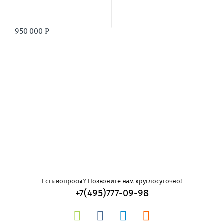
950 000
Р
Есть вопросы? Позвоните нам круглосуточно!
+7(495)777-09-98