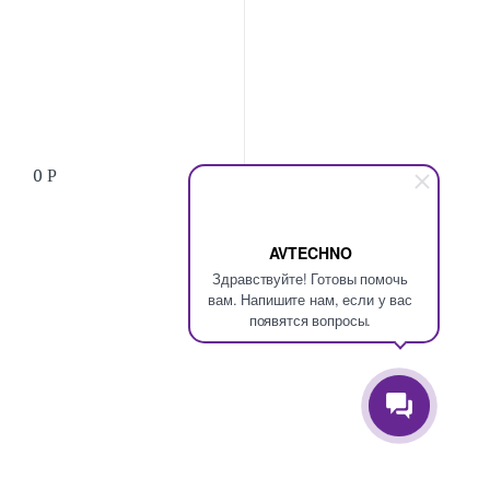
0
Р
AVTECHNO
Здравствуйте! Готовы помочь
вам. Напишите нам, если у вас
появятся вопросы.