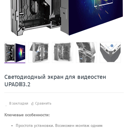
Светодиодный экран для видеостен
UPADⅢ3.2
В закладки
Сравнить
Ключевые особенности:
Простота установки. Возможен монтаж одним