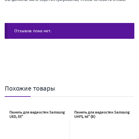
Отзывов пока нет.
Похожие товары
Панель для видеостен Samsung
Панель для видеостен Samsung
UED, 55”
UHF5, 46” (B)