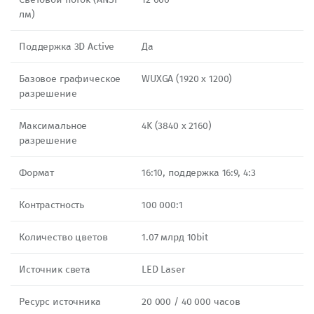
лм)
Поддержка 3D Active
Да
Базовое графическое
WUXGA (1920 x 1200)
разрешение
Максимальное
4K (3840 x 2160)
разрешение
Формат
16:10, поддержка 16:9, 4:3
Контрастность
100 000:1
Количество цветов
1.07 млрд 10bit
Источник света
LED Laser
Ресурс источника
20 000 / 40 000 часов