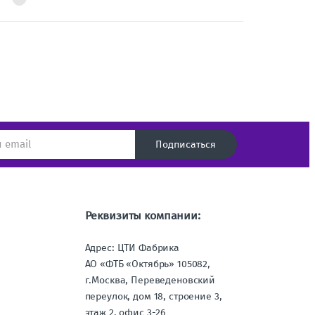
Подписаться
Реквизиты компании:
Адрес: ЦТИ Фабрика
АО «ФТБ «Октябрь» 105082,
г.Москва, Переведеновский
переулок, дом 18, строение 3,
этаж 2, офис 3-26