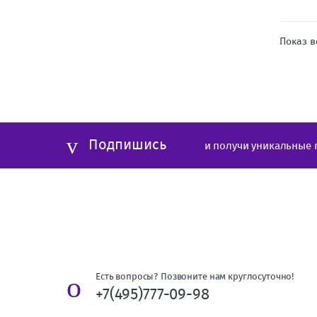
Показ в
Подпишись
и получи уникальные 
Есть вопросы? Позвоните нам круглосуточно!
+7(495)777-09-98