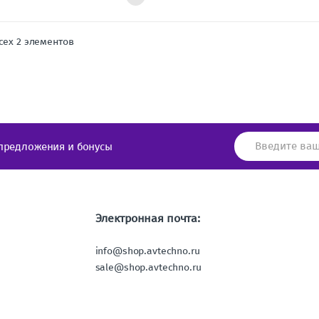
сех 2 элементов
предложения и бонусы
Электронная почта:
info@shop.avtechno.ru
sale@shop.avtechno.ru