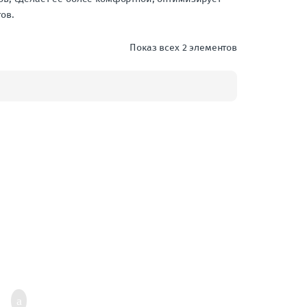
ов.
Показ всех 2 элементов