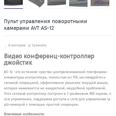
Пульт управления поворотными
камерами AVT AS-12
В закладки
Сравнить
Видео конференц-контроллер
джойстик
AS-12 -это истинное чувство централизованной платформы-
клавиатуры контроллера, полностью из ПК, наслаждайтесь
сильной операцией, эффективное решение текущей мыши,
которая нажимается не аккуратной, неудобной проблемой.
Этот сетевой контроллер построен в 7-дюймовом ЖК-экране, 4
оси управления, поддержка доступа к сети для управления ip
ptz-камерой с помощью простой операции.
Ключевые особенности