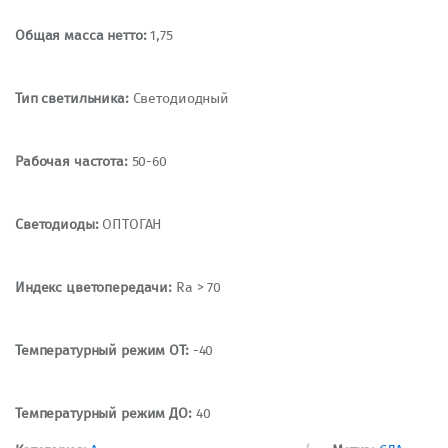
Общая масса нетто:
1,75
Тип светильника:
Светодиодный
Рабочая частота:
50-60
Светодиоды:
ОПТОГАН
Индекс цветопередачи:
Ra > 70
Температурный режим ОТ:
-40
Температурный режим ДО:
40