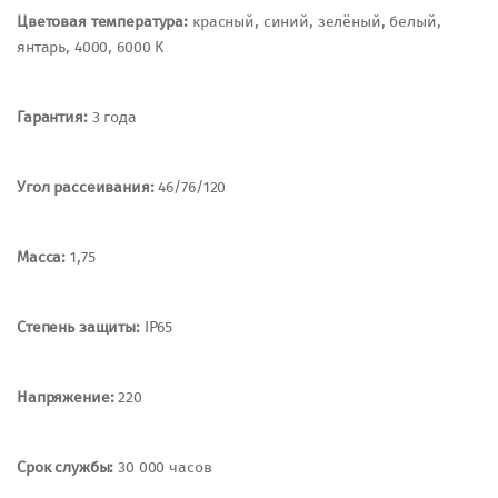
Цветовая температура:
красный, синий, зелёный, белый,
янтарь, 4000, 6000 К
Гарантия:
3 года
Угол рассеивания:
46/76/120
Масса:
1,75
Степень защиты:
IP65
Напряжение:
220
Срок службы:
30 000 часов