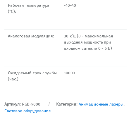
Рабочая температура
-10~40
(℃):
Аналоговая модуляция:
30 кГц (0 ~ максимальная
выходная мощность при
входном сигнале 0 ~ 5 В)
Ожидаемый срок службы
10000
(час.):
Артикул:
RGB-9000
Категории:
Анимационные лазеры
,
Световое оборудование