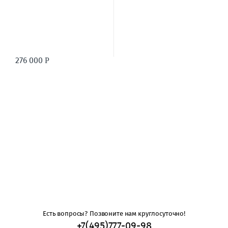
276 000
Р
Есть вопросы? Позвоните нам круглосуточно!
+7(495)777-09-98