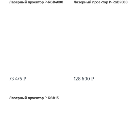
Лазерный проектор P-RGB4000
Лазерный проектор P-RGB9000
73 476
128 600
Р
Р
Лазерный проектор P-RGB15