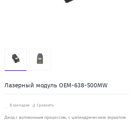
Лазерный модуль OEM-638-500MW
В закладки
Сравнить
Диод с волоконным процессом, с цилиндрическим зеркалом