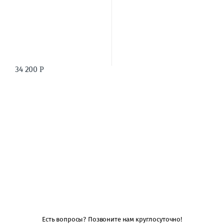
34 200
Р
Есть вопросы? Позвоните нам круглосуточно!