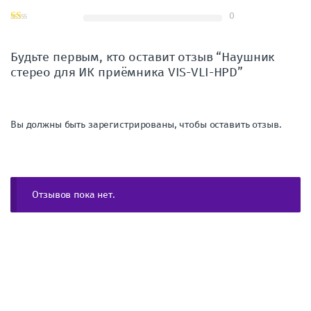
0
Будьте первым, кто оставит отзыв “Наушник
стерео для ИК приёмника VIS-VLI-HPD”
Вы должны быть зарегистрированы, чтобы оставить отзыв.
Отзывов пока нет.