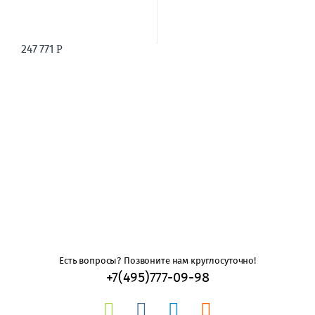
247 771
Р
Есть вопросы? Позвоните нам круглосуточно!
+7(495)777-09-98