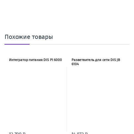
Похожие товары
Интегратор питания DIS PI 6000
Разветвитель для сети DIS JB
6104