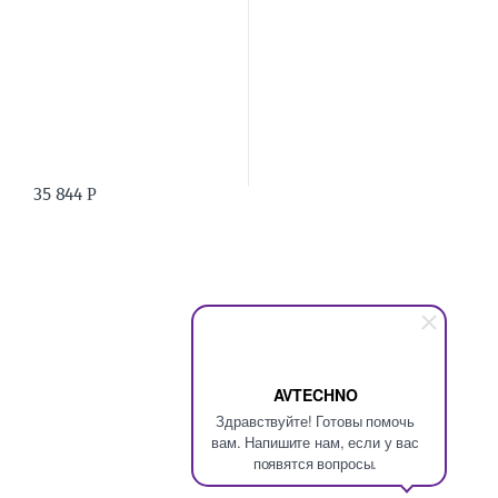
35 844
Р
AVTECHNO
Здравствуйте! Готовы помочь
вам. Напишите нам, если у вас
появятся вопросы.