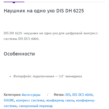
Наушник на одно ухо DIS DH 6225
DIS DH 6225 -наушник на одно ухо для цифровой конгресс-
системы DIS DCS 6000.
Особенности
Интерфейс подключения — 3.5″ миниджек
Категория:
Аксессуары
Метки:
DIS
,
DIS DCS 6000
,
SHURE
,
конгресс система
,
конференц связь
,
конференц-
система
,
синхронный перевод