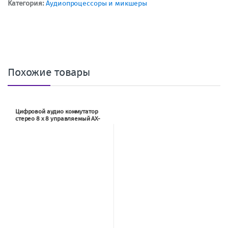
Категория:
Аудиопроцессоры и микшеры
Похожие товары
Цифровой аудио коммутатор
стерео 8 х 8 управляемый AX-
88