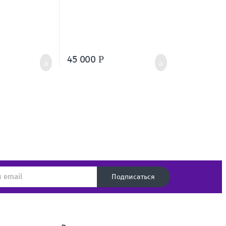
45 000
Р
Подписаться