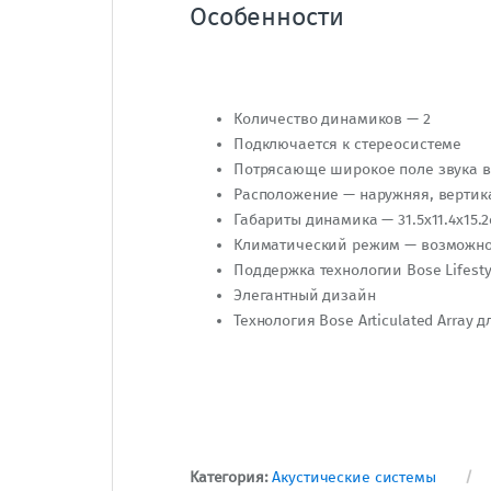
Особенности
Количество динамиков — 2
Подключается к стереосистеме
Потрясающе широкое поле звука в 
Расположение — наружняя, вертик
Габариты динамика — 31.5х11.4х15.2с
Климатический режим — возможность
Поддержка технологии Bose Lifesty
Элегантный дизайн
Технология Bose Articulated Array
Категория:
Акустические системы