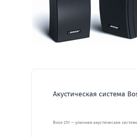
Акустическая система Bos
Bose 251 — уличная акустическая система