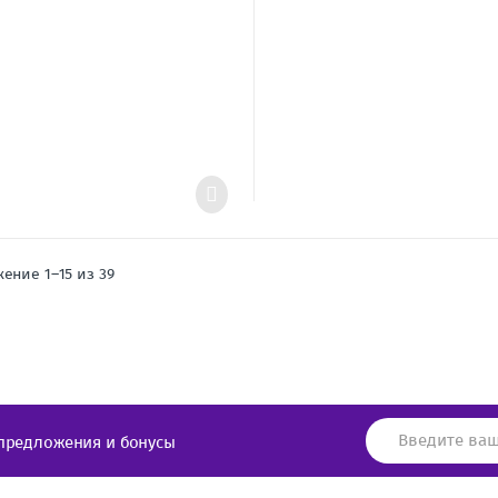
ение 1–15 из 39
предложения и бонусы