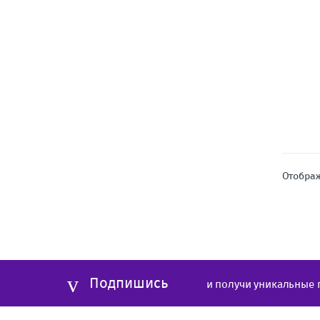
Отображ
Подпишись
и получи уникальные 